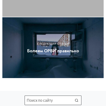
СЛЕДУЮЩАЯ СТАТЬЯ
Болеем ОРВИ правильно