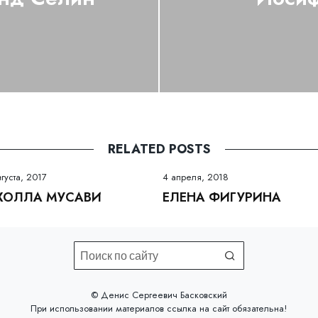
RELATED POSTS
вгуста, 2017
4 апреля, 2018
ХОЛЛА МУСАВИ
ЕЛЕНА ФИГУРИНА
©️ Денис Сергеевич Басковский
При использовании материалов
ссылка на сайт
обязательна!