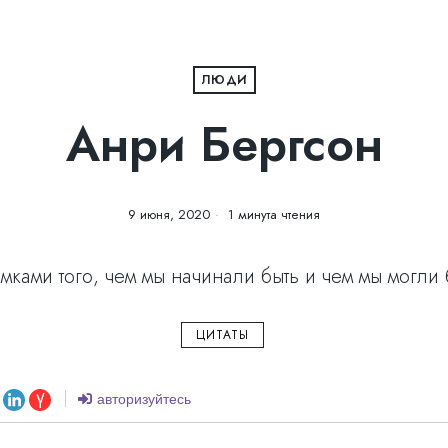
ЛЮДИ
Анри Бергсон
9 июня, 2020
1 минута чтения
ками того, чем мы начинали быть и чем мы могли 
ЦИТАТЫ
авторизуйтесь