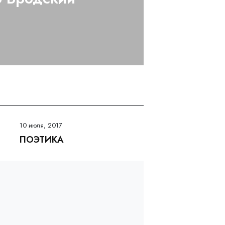
10 июля, 2017
ПОЭТИКА