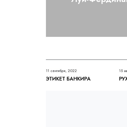
11 сентября, 2022
15 а
ЭТИКЕТ БАНКИРА
РУ