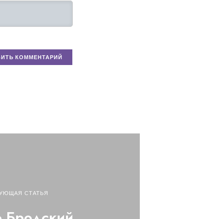
УЮЩАЯ СТАТЬЯ
 Бродский