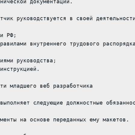
нической документации.

тчик руководствуется в своей деятельности
и РФ;

равилами внутреннего трудового распорядка
иями руководства;

инструкцией.

ти младшего веб разработчика

выполняет следующие должностные обязаннос
менты на основе переданных ему макетов.
