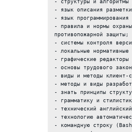
- структуры и алгоритмы 
- язык описания разметки
- язык программирования 
- правила и нормы охраны
противопожарной защиты;

- системы контроля верси
- локальные нормативные 
- графические редакторы 
- основы трудового закон
- виды и методы клиент-с
- методы и виды разработ
- знать принципы структу
- грамматику и стилистик
- технический английский
- технологию автоматичес
- командную строку (Bash