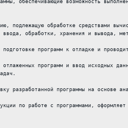
аммы, обеспечивающие возможность выполнен
ию, подлежащую обработке средствами вычис
 ввода, обработки, хранения и вывода, мет
 подготовке программ к отладке и проводит
 отлаженных программ и ввод исходных данн
адач.

вку разработанной программы на основе ана
укции по работе с программами, оформляет 