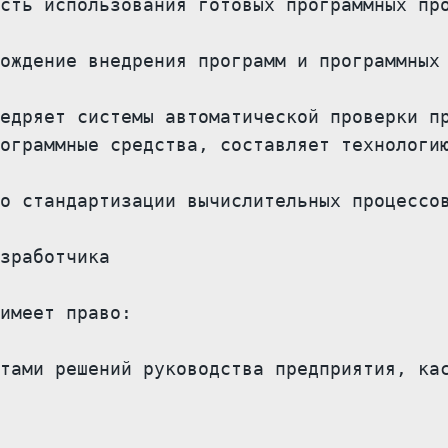
сть использования готовых программных про
ождение внедрения программ и программных 
едряет системы автоматической проверки пр
ограммные средства, составляет технологию
о стандартизации вычислительных процессов
зработчика

имеет право:

тами решений руководства предприятия, кас