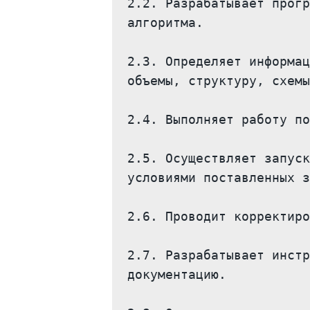
2.2. Разрабатывает прогр
алгоритма.

2.3. Определяет информац
объемы, структуру, схемы
2.4. Выполняет работу по
2.5. Осуществляет запуск
условиями поставленных з
2.6. Проводит корректиро
2.7. Разрабатывает инстр
документацию.
