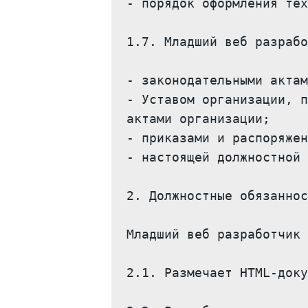
- порядок оформления тех
1.7. Младший веб разрабо
- законодательными актам
- Уставом организации, п
актами организации;

- приказами и распоряжен
- настоящей должностной 
2. Должностные обязаннос
Младший веб разработчик 
2.1. Размечает HTML-доку