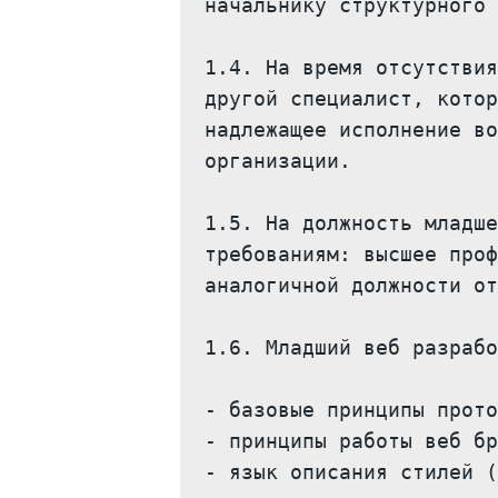
начальнику структурного 
1.4. На время отсутствия
другой специалист, котор
надлежащее исполнение во
организации.

1.5. На должность младше
требованиям: высшее проф
аналогичной должности от
1.6. Младший веб разрабо
- базовые принципы прото
- принципы работы веб бр
- язык описания стилей (