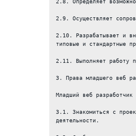
2.8. Определяет возможно
2.9. Осуществляет сопров
2.10. Разрабатывает и вн
типовые и стандартные пр
2.11. Выполняет работу п
3. Права младшего веб ра
Младший веб разработчик 
3.1. Знакомиться с проек
деятельности.
