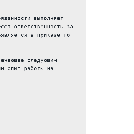
язанности выполняет 
сет ответственность за 
является в приказе по 
ечающее следующим 
и опыт работы на 