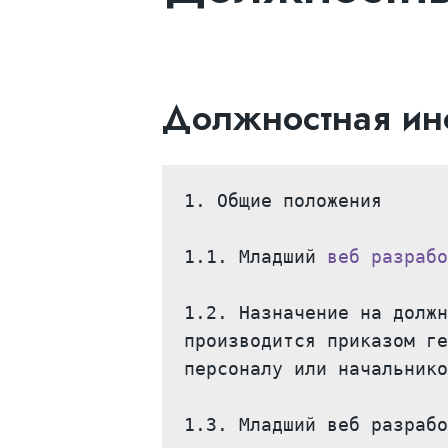
Должностная инс
1. Общие положения

1.1. Младший 
веб разрабо
1.2. Назначение на должн
производится приказом ге
персоналу или начальнико
1.3. Младший веб разрабо