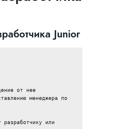
работчика Junior
ение от нее 
тавлению менеджера по 
 разработчику или 