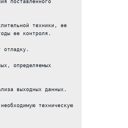
ия поставленного 
лительной техники, ее 
оды ее контроля.

 отладку.

ых, определяемых 
лиза выходных данных.

необходимую техническую 