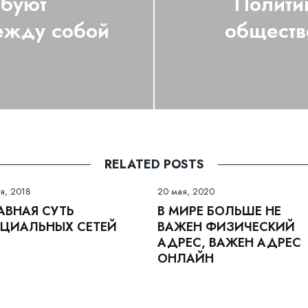
ебуют
Политик
ежду собой
обществ
RELATED POSTS
я, 2018
20 мая, 2020
АВНАЯ СУТЬ
В МИРЕ БОЛЬШЕ НЕ
ЦИАЛЬНЫХ СЕТЕЙ
ВАЖЕН ФИЗИЧЕСКИЙ
АДРЕС, ВАЖЕН АДРЕС
ОНЛАЙН