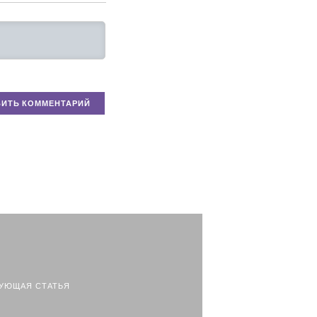
УЮЩАЯ СТАТЬЯ