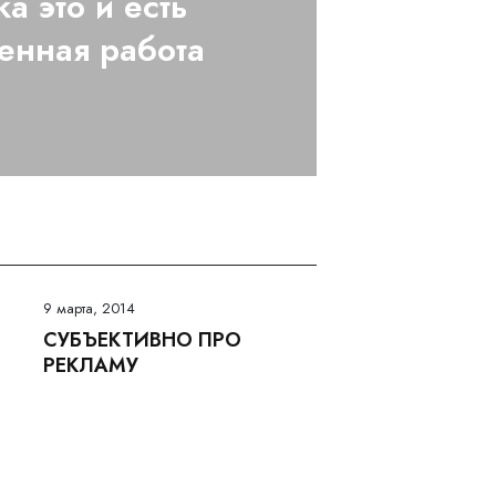
а это и есть
енная работа
9 марта, 2014
СУБЪЕКТИВНО ПРО
РЕКЛАМУ