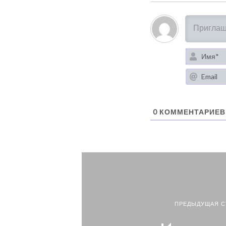
0
КОММЕНТАРИЕВ
ПРЕДЫДУЩАЯ С