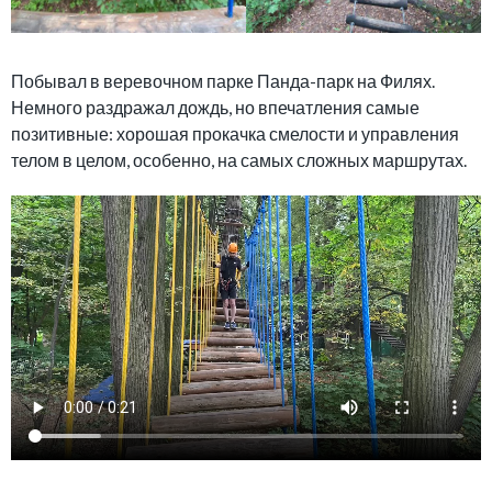
Побывал в веревочном парке Панда-парк на Филях.
Немного раздражал дождь, но впечатления самые
позитивные: хорошая прокачка смелости и управления
телом в целом, особенно, на самых сложных маршрутах.