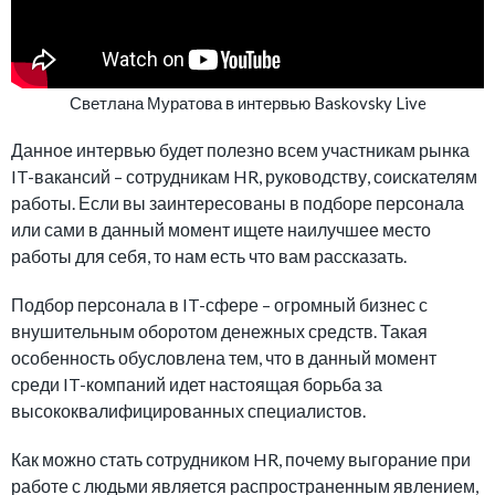
Светлана Муратова в интервью Baskovsky Live
Данное интервью будет полезно всем участникам рынка
IT-вакансий – сотрудникам HR, руководству, соискателям
работы. Если вы заинтересованы в подборе персонала
или сами в данный момент ищете наилучшее место
работы для себя, то нам есть что вам рассказать.
Подбор персонала в IT-сфере – огромный бизнес с
внушительным оборотом денежных средств. Такая
особенность обусловлена тем, что в данный момент
среди IT-компаний идет настоящая борьба за
высококвалифицированных специалистов.
Как можно стать сотрудником HR, почему выгорание при
работе с людьми является распространенным явлением,