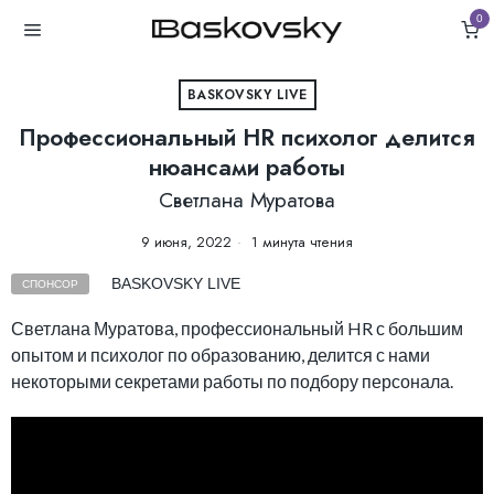
0
BASKOVSKY LIVE
Профессиональный HR психолог делится
нюансами работы
Светлана Муратова
9 июня, 2022
1 минута чтения
BASKOVSKY LIVE
СПОНСОР
Светлана Муратова, профессиональный HR с большим
опытом и психолог по образованию, делится с нами
некоторыми секретами работы по подбору персонала.