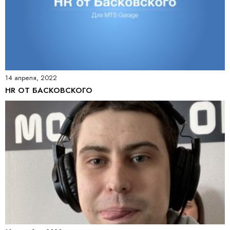
14 апреля, 2022
HR ОТ БАСКОВСКОГО