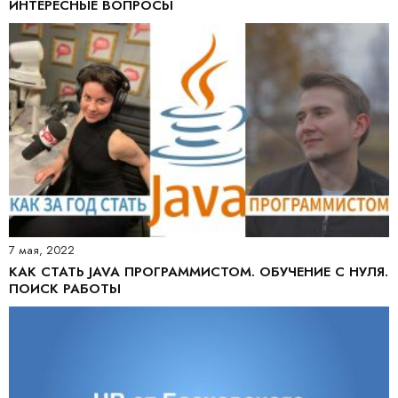
ИНТЕРЕСНЫЕ ВОПРОСЫ
7 мая, 2022
КАК СТАТЬ JAVA ПРОГРАММИСТОМ. ОБУЧЕНИЕ С НУЛЯ.
ПОИСК РАБОТЫ