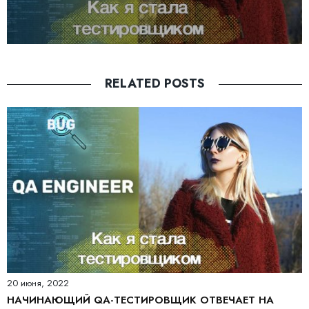
RELATED POSTS
20 июня, 2022
НАЧИНАЮЩИЙ QA-ТЕСТИРОВЩИК ОТВЕЧАЕТ НА