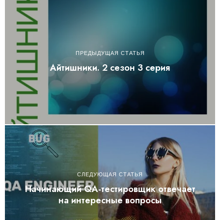
ПРЕДЫДУЩАЯ СТАТЬЯ
Айтишники. 2 сезон 3 серия
СЛЕДУЮЩАЯ СТАТЬЯ
Начинающий QA-тестировщик отвечает
на интересные вопросы