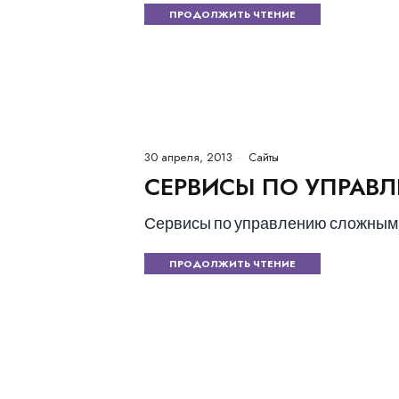
ПРОДОЛЖИТЬ ЧТЕНИЕ
30 апреля, 2013
Сайты
СЕРВИСЫ ПО УПРАВ
Сервисы по управлению сложным
ПРОДОЛЖИТЬ ЧТЕНИЕ