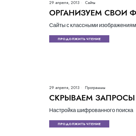
29 апреля, 2013
Сайты
ОРГАНИЗУЕМ СВОИ 
Сайты с классными изображения
ПРОДОЛЖИТЬ ЧТЕНИЕ
29 апреля, 2013
Программы
СКРЫВАЕМ ЗАПРОСЫ
Настройка шифрованного поиска
ПРОДОЛЖИТЬ ЧТЕНИЕ