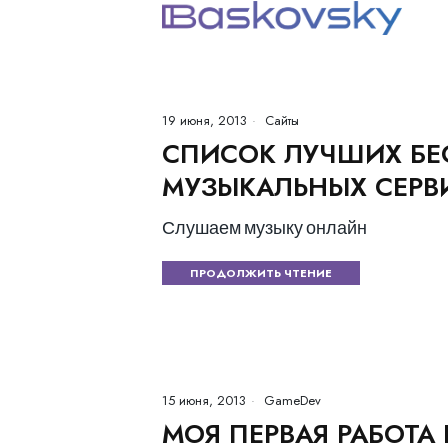
19 июня, 2013
Сайты
СПИСОК ЛУЧШИХ БЕ
МУЗЫКАЛЬНЫХ СЕРВ
Слушаем музыку онлайн
ПРОДОЛЖИТЬ ЧТЕНИЕ
15 июня, 2013
GameDev
МОЯ ПЕРВАЯ РАБОТА 