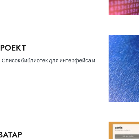
РОЕКТ
. Список библиотек для интерфейса и
ВАТАР