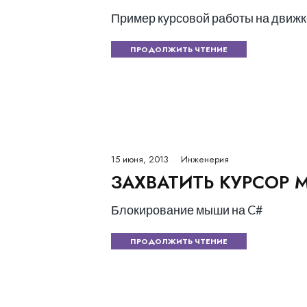
Пример курсовой работы на движк
ПРОДОЛЖИТЬ ЧТЕНИЕ
15 июня, 2013
Инженерия
ЗАХВАТИТЬ КУРСОР
Блокирование мыши на C#
ПРОДОЛЖИТЬ ЧТЕНИЕ