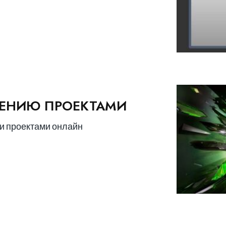
ЛЕНИЮ ПРОЕКТАМИ
и проектами онлайн