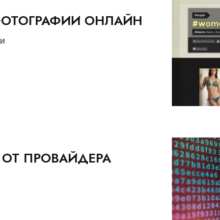
ФОТОГРАФИИ ОНЛАЙН
ми
 ОТ ПРОВАЙДЕРА