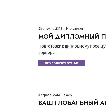
28 апреля, 2013
Инженерия
МОЙ ДИПЛОМНЫЙ П
Подготовка к дипломному проекту
сервера.
ПРОДОЛЖИТЬ ЧТЕНИЕ
3 апреля, 2013
Сайты
ВАШ ГЛОБАЛЬНЫЙ А