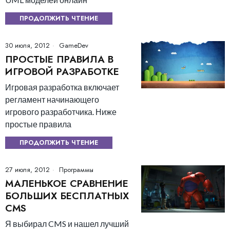
ПРОДОЛЖИТЬ ЧТЕНИЕ
30 июля, 2012
GameDev
ПРОСТЫЕ ПРАВИЛА В
ИГРОВОЙ РАЗРАБОТКЕ
Игровая разработка включает
регламент начинающего
игрового разработчика. Ниже
простые правила
ПРОДОЛЖИТЬ ЧТЕНИЕ
27 июля, 2012
Программы
МАЛЕНЬКОЕ СРАВНЕНИЕ
БОЛЬШИХ БЕСПЛАТНЫХ
CMS
Я выбирал CMS и нашел лучший