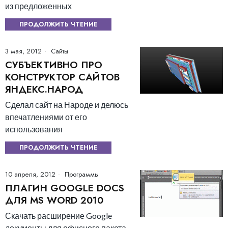
из предложенных
ПРОДОЛЖИТЬ ЧТЕНИЕ
3 мая, 2012
Сайты
СУБЪЕКТИВНО ПРО
КОНСТРУКТОР САЙТОВ
ЯНДЕКС.НАРОД
Сделал сайт на Народе и делюсь
впечатлениями от его
использования
ПРОДОЛЖИТЬ ЧТЕНИЕ
10 апреля, 2012
Программы
ПЛАГИН GOOGLE DOCS
ДЛЯ MS WORD 2010
Скачать расширение Google
документы для офисного пакета