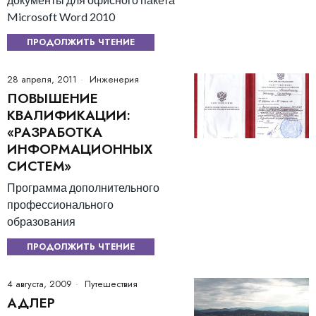
Microsoft Word 2010
ПРОДОЛЖИТЬ ЧТЕНИЕ
28 апреля, 2011
Инженерия
ПОВЫШЕНИЕ
КВАЛИФИКАЦИИ:
«РАЗРАБОТКА
ИНФОРМАЦИОННЫХ
СИСТЕМ»
Программа дополнительного
профессионального
образования
ПРОДОЛЖИТЬ ЧТЕНИЕ
4 августа, 2009
Путешествия
АДЛЕР