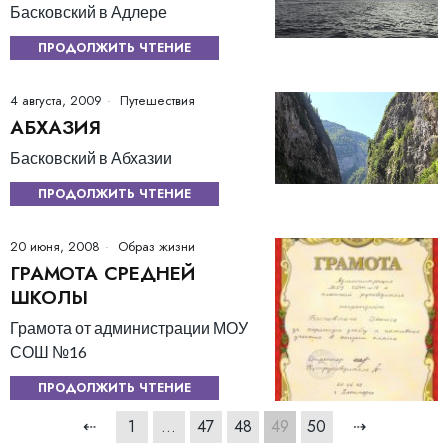
Басковский в Адлере
ПРОДОЛЖИТЬ ЧТЕНИЕ
4 августа, 2009
Путешествия
АБХАЗИЯ
Басковский в Абхазии
ПРОДОЛЖИТЬ ЧТЕНИЕ
20 июня, 2008
Образ жизни
ГРАМОТА СРЕДНЕЙ
ШКОЛЫ
Грамота от администрации МОУ
СОШ №16
ПРОДОЛЖИТЬ ЧТЕНИЕ
⇠
1
…
47
48
49
50
⇢