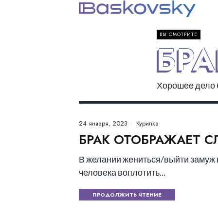
ВЫ СМОТРИТЕ
БРА
Хорошее дело б
24 января, 2023
Курилка
БРАК ОТОБРАЖАЕТ С
В желании жениться/выйти замуж 
человека воплотить...
ПРОДОЛЖИТЬ ЧТЕНИЕ