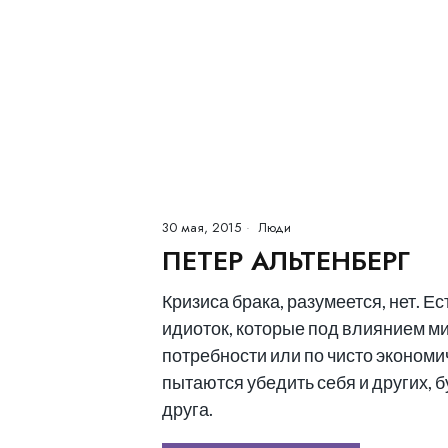
30 мая, 2015
Люди
ПЕТЕР АЛЬТЕНБЕРГ
Кризиса брака, разумеется, нет. Ес
идиоток, которые под влиянием м
потребности или по чисто эконом
пытаются убедить себя и других, б
друга.