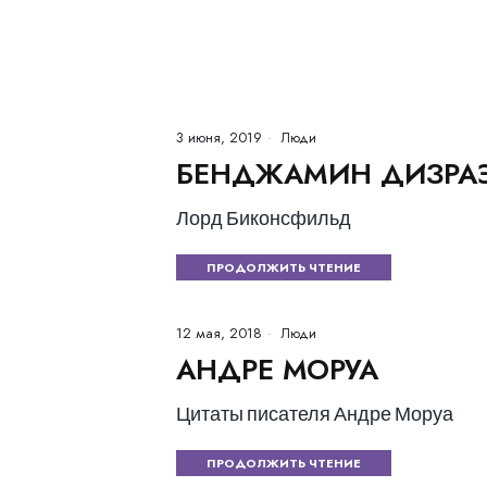
3 июня, 2019
Люди
БЕНДЖАМИН ДИЗРА
Лорд Биконсфильд
ПРОДОЛЖИТЬ ЧТЕНИЕ
12 мая, 2018
Люди
АНДРЕ МОРУА
Цитаты писателя Андре Моруа
ПРОДОЛЖИТЬ ЧТЕНИЕ