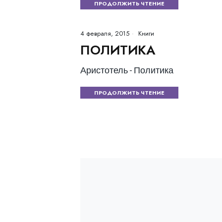
ПРОДОЛЖИТЬ ЧТЕНИЕ
4 февраля, 2015
Книги
ПОЛИТИКА
Аристотель - Политика
ПРОДОЛЖИТЬ ЧТЕНИЕ