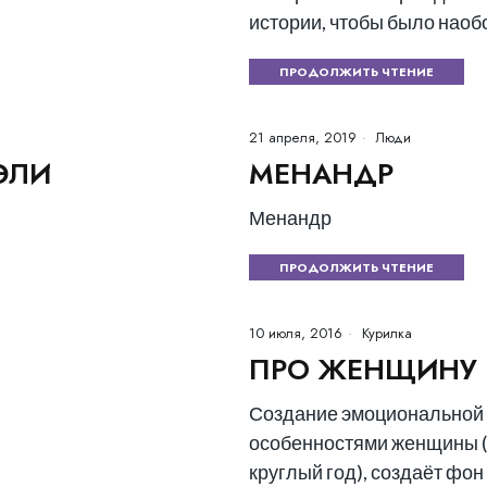
истории, чтобы было наоб
ПРОДОЛЖИТЬ ЧТЕНИЕ
21 апреля, 2019
Люди
ЭЛИ
МЕНАНДР
Менандр
ПРОДОЛЖИТЬ ЧТЕНИЕ
10 июля, 2016
Курилка
ПРО ЖЕНЩИНУ 
Создание эмоциональной 
особенностями женщины (
круглый год), создаёт фо