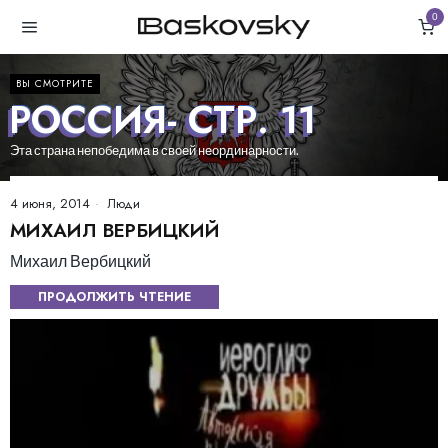
0
ВЫ СМОТРИТЕ
РОССИЯ
- СТР. 11
Эта страна непобедима в своей неординарности.
4 июня, 2014
Люди
МИХАИЛ ВЕРБИЦКИЙ
Михаил Вербицкий
ПРОДОЛЖИТЬ ЧТЕНИЕ