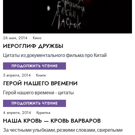
26 мая, 2014
Кино
ИЕРОГЛИФ ДРУЖБЫ
Цитаты из документального фильма про Китай
ПРОДОЛЖИТЬ ЧТЕНИЕ
5 апреля, 2014
Книги
ГЕРОЙ НАШЕГО ВРЕМЕНИ
Герой нашего времени - цитаты
ПРОДОЛЖИТЬ ЧТЕНИЕ
4 апреля, 2014
Курилка
НАША КРОВЬ — КРОВЬ ВАРВАРОВ
За честными улыбками, резкими словами, свирепыми