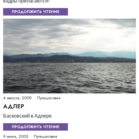
кадры прилагаются!
ПРОДОЛЖИТЬ ЧТЕНИЕ
4 августа, 2009
Путешествия
АДЛЕР
Басковский в Адлере
ПРОДОЛЖИТЬ ЧТЕНИЕ
9 июня, 2003
Путешествия