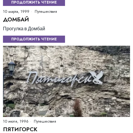
ПРОДОЛЖИТЬ ЧТЕНИЕ
10 марта, 1999
Путешествия
ДОМБАЙ
Прогулка в Домбай
ПРОДОЛЖИТЬ ЧТЕНИЕ
10 июля, 1996
Путешествия
ПЯТИГОРСК