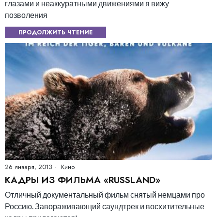
глазами и неаккуратными движениями я вижу
позволения
ПРОДОЛЖИТЬ ЧТЕНИЕ
26 января, 2013
Кино
КАДРЫ ИЗ ФИЛЬМА «RUSSLAND»
Отличный документальный фильм снятый немцами про
Россию. Завораживающий саундтрек и восхитительные