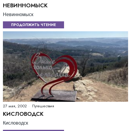
НЕВИННОМЫСК
Невинномыск
ПРОДОЛЖИТЬ ЧТЕНИЕ
27 мая, 2002
Путешествия
КИСЛОВОДСК
Кисловодск