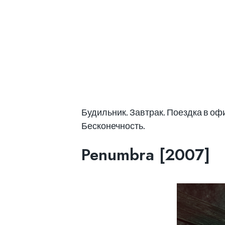
Будильник. Завтрак. Поездка в оф
Бесконечность.
Penumbra [2007]