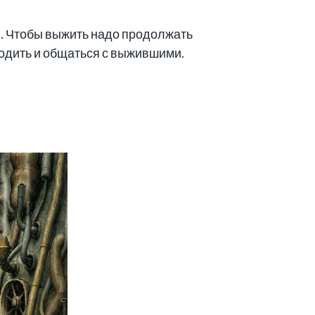
. Чтобы выжить надо продолжать
ходить и общаться с выжившими.