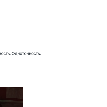
ность. Однотонность.