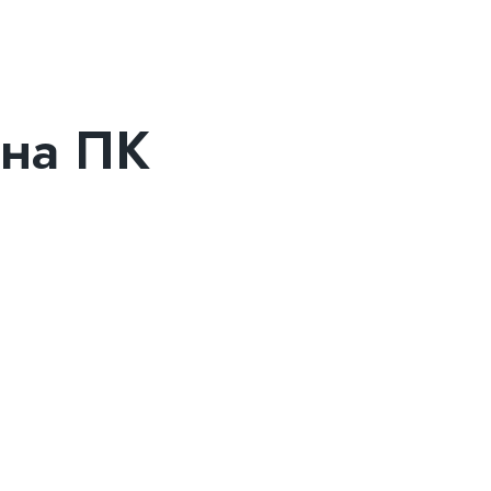
 на ПК