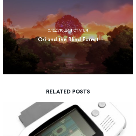
СЛЕДУЮЩАЯ СТАТЬЯ
Ori and the Blind Forest
RELATED POSTS