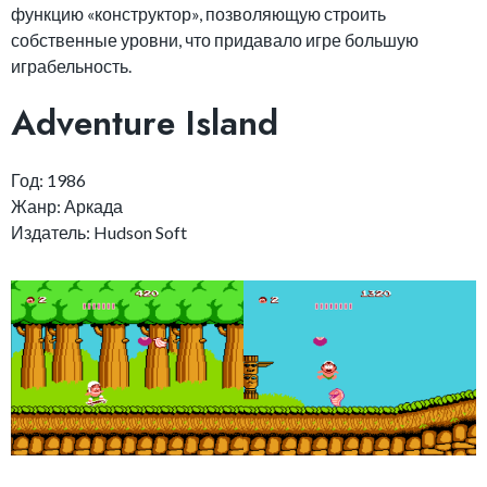
функцию «конструктор», позволяющую строить
собственные уровни, что придавало игре большую
играбельность.
Adventure Island
Год: 1986
Жанр: Аркада
Издатель: Hudson Soft