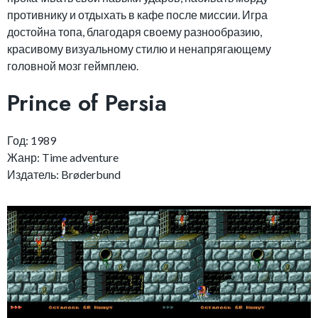
противнику и отдыхать в кафе после миссии. Игра
достойна топа, благодаря своему разнообразию,
красивому визуальному стилю и ненапрягающему
головной мозг геймплею.
Prince of Persia
Год: 1989
Жанр: Time adventure
Издатель: Brøderbund