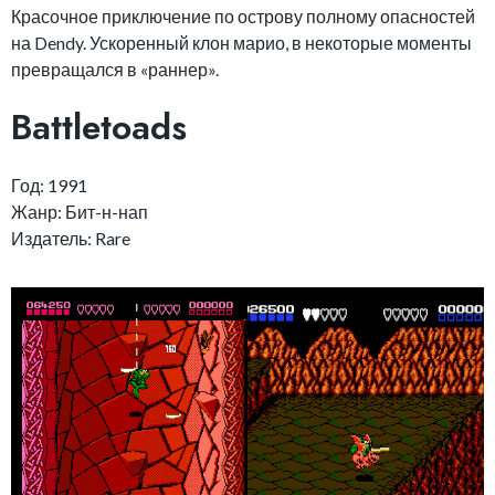
Красочное приключение по острову полному опасностей
на Dendy. Ускоренный клон марио, в некоторые моменты
превращался в «раннер».
Battletoads
Год: 1991
Жанр: Бит-н-нап
Издатель: Rare