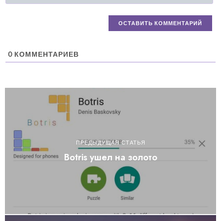
0
КОММЕНТАРИЕВ
ПРЕДЫДУЩАЯ СТАТЬЯ
Botris ушел на золото