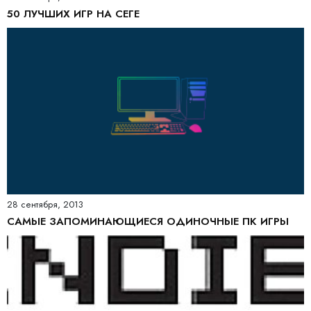
50 ЛУЧШИХ ИГР НА СЕГЕ
28 сентября, 2013
САМЫЕ ЗАПОМИНАЮЩИЕСЯ ОДИНОЧНЫЕ ПК ИГРЫ