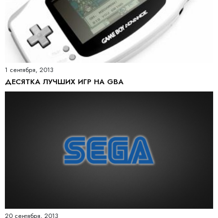
1 сентября, 2013
ДЕСЯТКА ЛУЧШИХ ИГР НА GBA
20 сентября, 2013