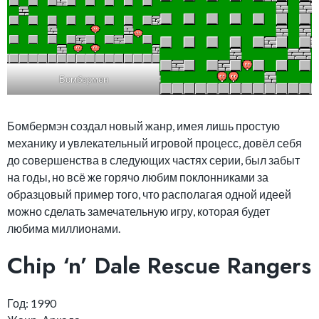
Бомбермен
Бомбермэн создал новый жанр, имея лишь простую
механику и увлекательный игровой процесс, довёл себя
до совершенства в следующих частях серии, был забыт
на годы, но всё же горячо любим поклонниками за
образцовый пример того, что располагая одной идеей
можно сделать замечательную игру, которая будет
любима миллионами.
Chip ‘n’ Dale Rescue Rangers
Год: 1990