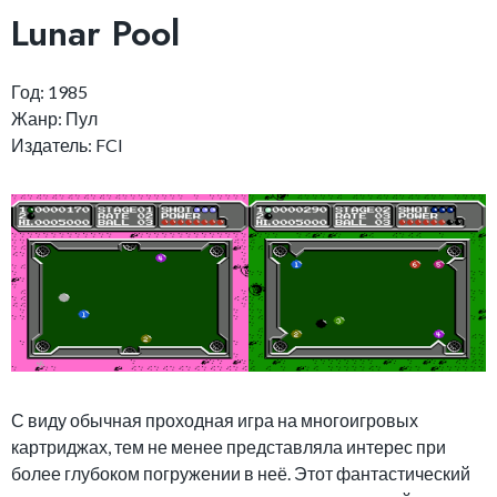
Lunar Pool
Год: 1985
Жанр: Пул
Издатель: FCI
С виду обычная проходная игра на многоигровых
картриджах, тем не менее представляла интерес при
более глубоком погружении в неё. Этот фантастический