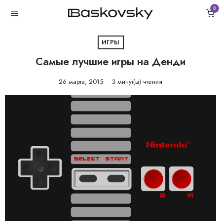
0
ИГРЫ
Самые лучшие игры на Денди
26 марта, 2015
3 минут(ы) чтения