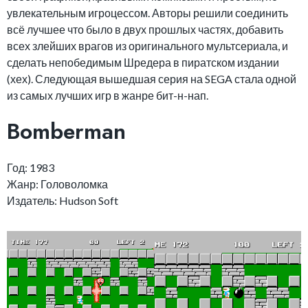
увлекательным игроцессом. Авторы решили соединить
всё лучшее что было в двух прошлых частях, добавить
всех злейших врагов из оригинального мультсериала, и
сделать непобедимым Шредера в пиратском издании
(хех). Следующая вышедшая серия на SEGA стала одной
из самых лучших игр в жанре бит-н-нап.
Bomberman
Год: 1983
Жанр: Головоломка
Издатель: Hudson Soft