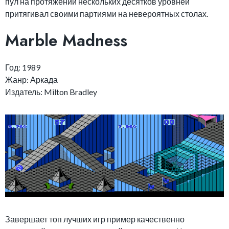
пул на протяжении нескольких десятков уровней
притягивал своими партиями на невероятных столах.
Marble Madness
Год: 1989
Жанр: Аркада
Издатель: Milton Bradley
Завершает топ лучших игр пример качественно