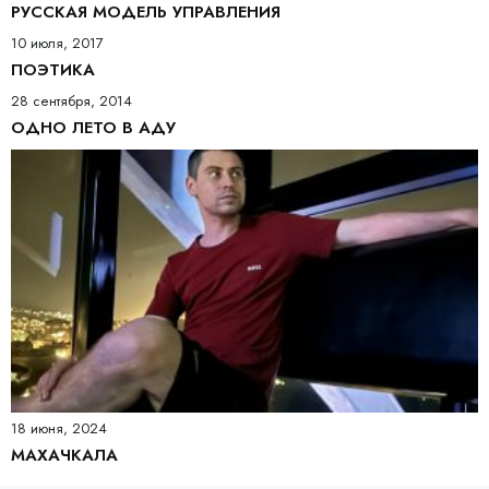
РУССКАЯ МОДЕЛЬ УПРАВЛЕНИЯ
10 июля, 2017
ПОЭТИКА
28 сентября, 2014
ОДНО ЛЕТО В АДУ
18 июня, 2024
МАХАЧКАЛА