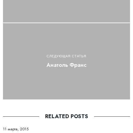
СЛЕДУЮЩАЯ СТАТЬЯ
Анатоль Франс
RELATED POSTS
11 марта, 2015