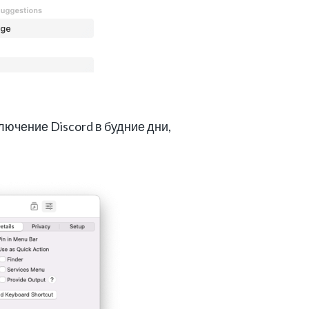
лючение Discord в будние дни,