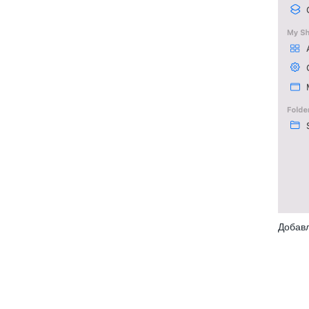
Добавл