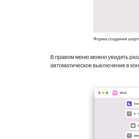
Форма создания шорт
В правом меню можно увидеть разл
автоматическое выключение в кон