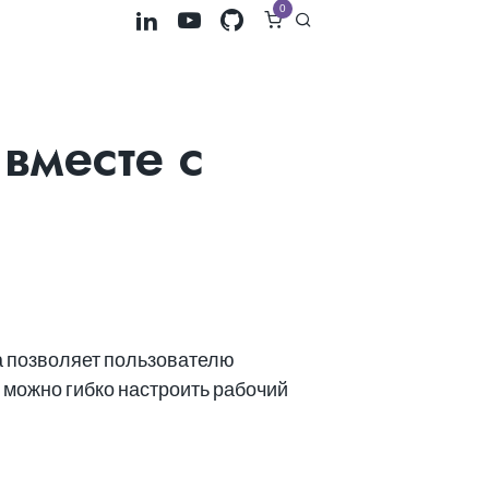
0
вместе с
а позволяет пользователю
 можно гибко настроить рабочий