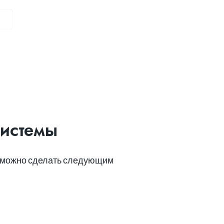
системы
то можно сделать следующим