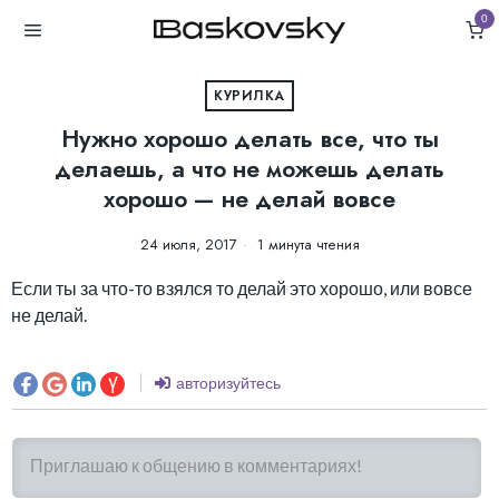
0
КУРИЛКА
Нужно хорошо делать все, что ты
делаешь, а что не можешь делать
хорошо — не делай вовсе
24 июля, 2017
1 минута чтения
Если ты за что-то взялся то делай это хорошо, или вовсе
не делай.
авторизуйтесь