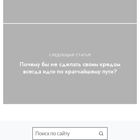
СЛЕДУЮЩАЯ СТАТЬЯ
Почему бы не сделать своим кредом
всегда идти по кратчайшему пути?