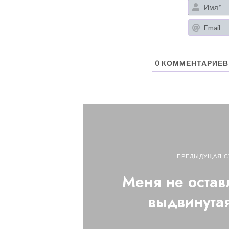
0
КОММЕНТАРИЕВ
ПРЕДЫДУЩАЯ С
Меня не остав
выдвинута