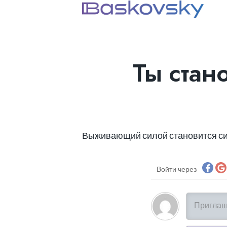
Ты стан
Выживающий силой становится с
Войти через