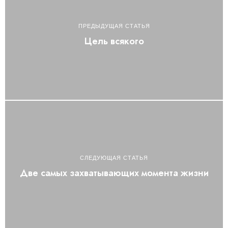
ПРЕДЫДУЩАЯ СТАТЬЯ
Цель всякого
СЛЕДУЮЩАЯ СТАТЬЯ
Две самых захватывающих момента жизни