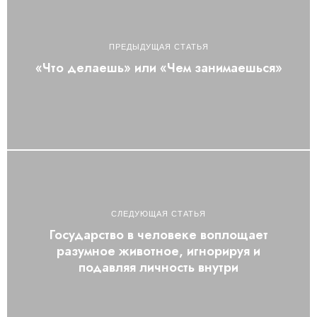
ПРЕДЫДУЩАЯ СТАТЬЯ
«Что делаешь» или «Чем занимаешься»
СЛЕДУЮЩАЯ СТАТЬЯ
Государство в человеке воплощает
разумное животное, игнорируя и
подавляя личность внутри