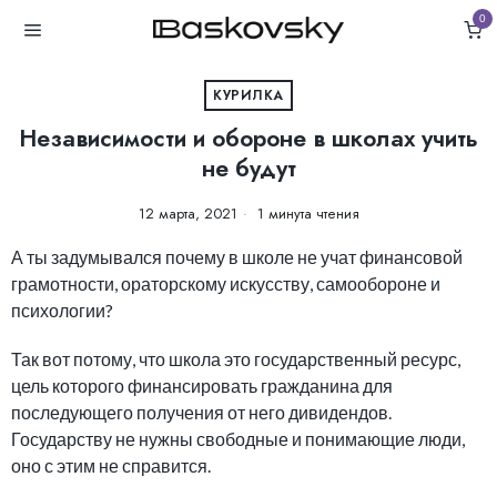
0
КУРИЛКА
Независимости и обороне в школах учить
не будут
12 марта, 2021
1 минута чтения
А ты задумывался почему в школе не учат финансовой
грамотности, ораторскому искусству, самообороне и
психологии?
Так вот потому, что школа это государственный ресурс,
цель которого финансировать гражданина для
последующего получения от него дивидендов.
Государству не нужны свободные и понимающие люди,
оно с этим не справится.