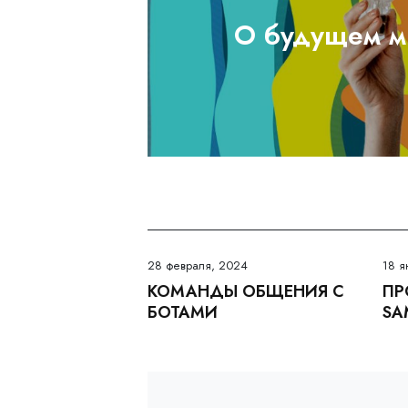
О будущем 
28 февраля, 2024
18 я
КОМАНДЫ ОБЩЕНИЯ С
ПР
БОТАМИ
SA