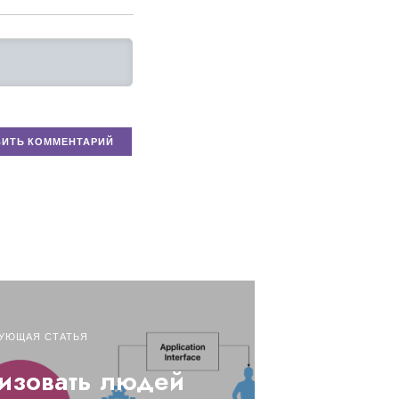
УЮЩАЯ СТАТЬЯ
изовать людей