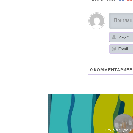
0
КОММЕНТАРИЕВ
ПРЕДЫДУЩАЯ С