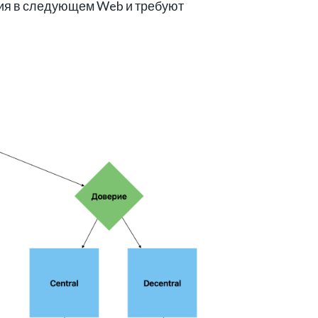
ия в следующем Web и требуют