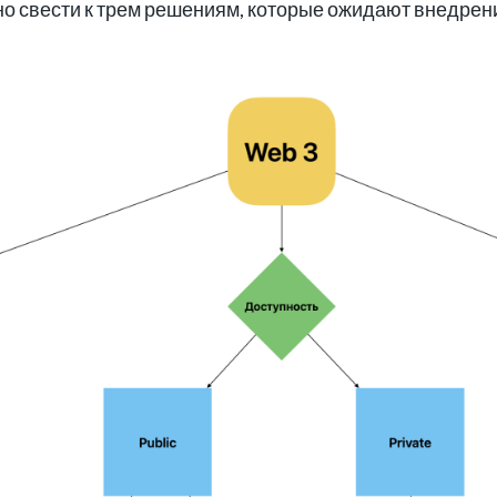
о свести к трем решениям, которые ожидают внедрен