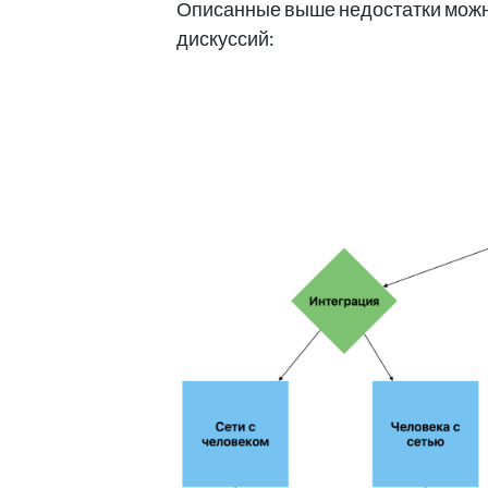
Описанные выше недостатки можн
дискуссий: