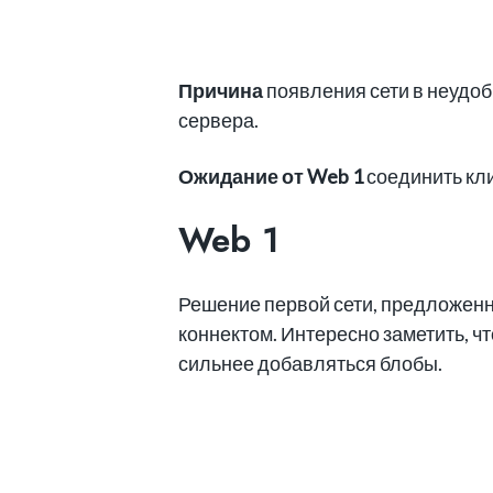
Причина
появления сети в неудоб
сервера.
Ожидание от Web 1
соединить кли
Web 1
Решение первой сети, предложенн
коннектом. Интересно заметить, что
сильнее добавляться блобы.